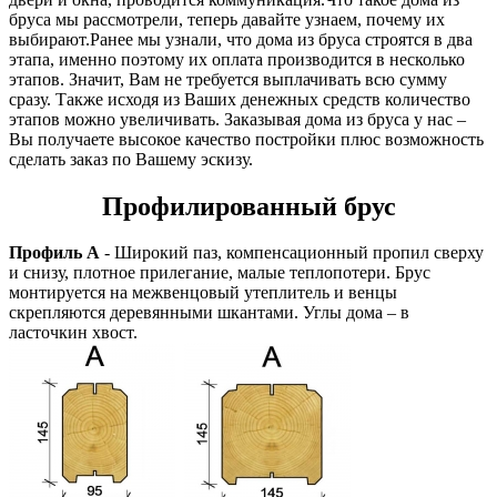
бруса мы рассмотрели, теперь давайте узнаем, почему их
выбирают.Ранее мы узнали, что дома из бруса строятся в два
этапа, именно поэтому их оплата производится в несколько
этапов. Значит, Вам не требуется выплачивать всю сумму
сразу. Также исходя из Ваших денежных средств количество
этапов можно увеличивать. Заказывая дома из бруса у нас –
Вы получаете высокое качество постройки плюс возможность
сделать заказ по Вашему эскизу.
Профилированный брус
Профиль А
- Широкий паз, компенсационный пропил сверху
и снизу, плотное прилегание, малые теплопотери. Брус
монтируется на межвенцовый утеплитель и венцы
скрепляются деревянными шкантами. Углы дома – в
ласточкин хвост.