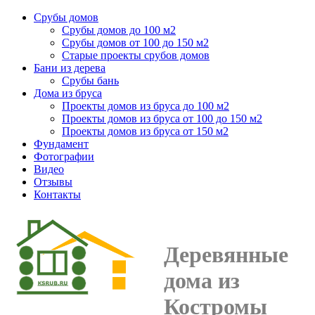
Срубы домов
Срубы домов до 100 м2
Срубы домов от 100 до 150 м2
Старые проекты срубов домов
Бани из дерева
Срубы бань
Дома из бруса
Проекты домов из бруса до 100 м2
Проекты домов из бруса от 100 до 150 м2
Проекты домов из бруса от 150 м2
Фундамент
Фотографии
Видео
Отзывы
Контакты
Деревянные
дома из
Костромы