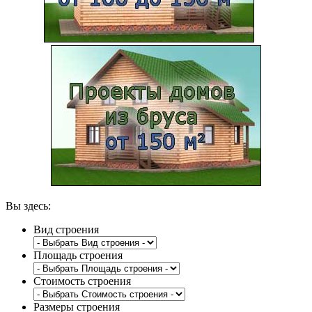
Вы здесь:
Вид строения
Площадь строения
Стоимость строения
Размеры строения