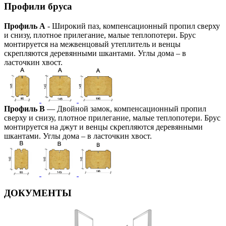
Профили бруса
Профиль А
- Широкий паз, компенсационный пропил сверху
и снизу, плотное прилегание, малые теплопотери. Брус
монтируется на межвенцовый утеплитель и венцы
скрепляются деревянными шкантами. Углы дома – в
ласточкин хвост.
Профиль В
— Двойной замок, компенсационный пропил
сверху и снизу, плотное прилегание, малые теплопотери. Брус
монтируется на джут и венцы скрепляются деревянными
шкантами. Углы дома – в ласточкин хвост.
ДОКУМЕНТЫ