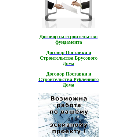
Договор на строительство
фундамента
Договор Поставки и
Строительcтва Брусового
Дома
Договор Поставки и
Строительcтва Рубленного
Дома