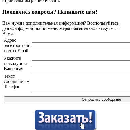
строительном рынке России.
Появились вопросы? Напишите нам!
Вам нужна дополнительная информация? Воспользуйтесь
данной формой, наши менеджеры обязательно свяжуться с
Вами!
Адрес
электронной
почты Email
Укажите
пожалуйста
Ваше имя
Текст
сообщения +
Телефон