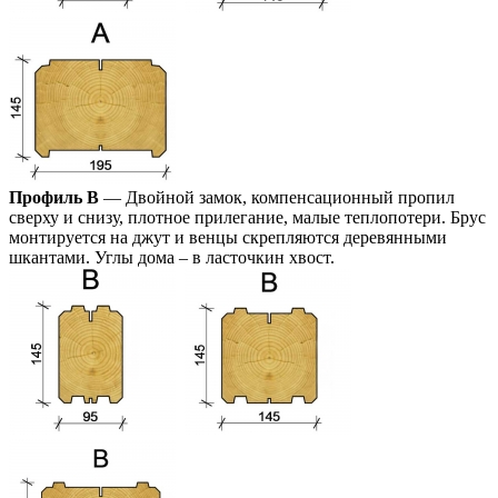
Профиль В
— Двойной замок, компенсационный пропил
сверху и снизу, плотное прилегание, малые теплопотери. Брус
монтируется на джут и венцы скрепляются деревянными
шкантами. Углы дома – в ласточкин хвост.