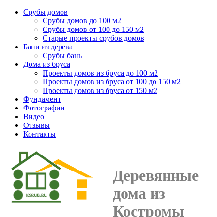
Срубы домов
Срубы домов до 100 м2
Срубы домов от 100 до 150 м2
Старые проекты срубов домов
Бани из дерева
Срубы бань
Дома из бруса
Проекты домов из бруса до 100 м2
Проекты домов из бруса от 100 до 150 м2
Проекты домов из бруса от 150 м2
Фундамент
Фотографии
Видео
Отзывы
Контакты
Деревянные
дома из
Костромы