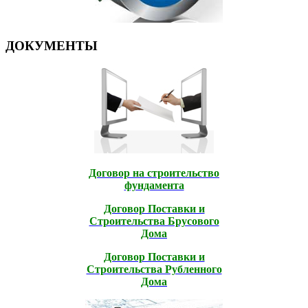
ДОКУМЕНТЫ
Договор на строительство
фундамента
Договор Поставки и
Строительcтва Брусового
Дома
Договор Поставки и
Строительcтва Рубленного
Дома