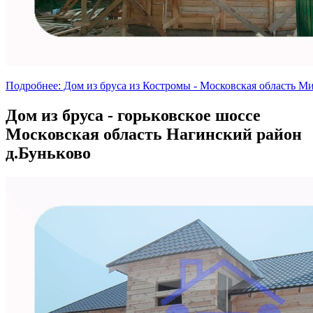
Подробнее: Дом из бруса из Костромы - Московская область М
Дом из бруса - горьковское шоссе
Московская область Нагинский район
д.Буньково