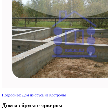
Подробнее: Дом из бруса из Костромы
Дом из бруса с эркером