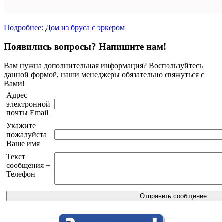
Подробнее: Дом из бруса с эркером
Появились вопросы? Напишите нам!
Вам нужна дополнительная информация? Воспользуйтесь
данной формой, наши менеджеры обязательно свяжуться с
Вами!
Адрес
электронной
почты Email
Укажите
пожалуйста
Ваше имя
Текст
сообщения +
Телефон