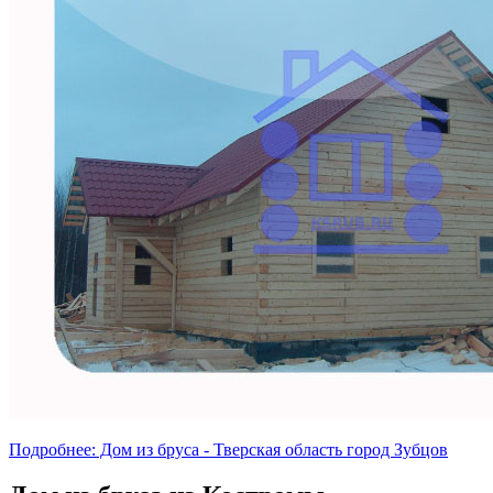
Подробнее: Дом из бруса - Тверская область город Зубцов