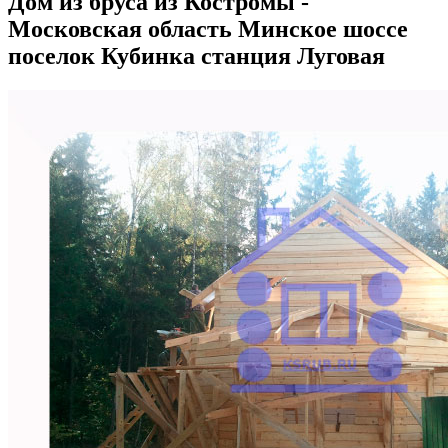
Дом из бруса из Костромы -
Московская область Минское шоссе
поселок Кубинка станция Луговая