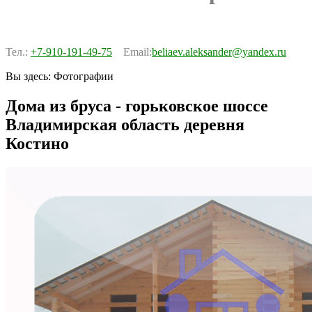
Тел.:
+7-910-191-49-75
Email:
beliaev.aleksander@yandex.ru
Вы здесь:
Фотографии
Дома из бруса - горьковское шоссе
Владимирская область деревня
Костино