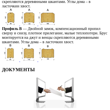
скрепляются деревянными шкантами. Углы дома – в
ласточкин хвост.
Профиль В
— Двойной замок, компенсационный пропил
сверху и снизу, плотное прилегание, малые теплопотери. Брус
монтируется на джут и венцы скрепляются деревянными
шкантами. Углы дома – в ласточкин хвост.
ДОКУМЕНТЫ