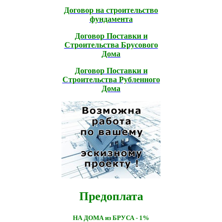
Договор на строительство
фундамента
Договор Поставки и
Строительcтва Брусового
Дома
Договор Поставки и
Строительcтва Рубленного
Дома
Предоплата
НА ДОМА из БРУСА - 1%