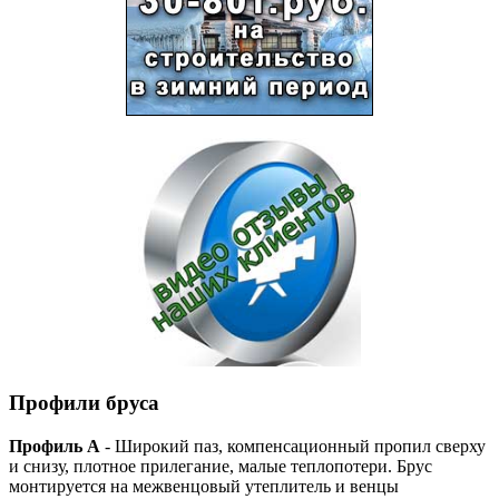
Профили бруса
Профиль А
- Широкий паз, компенсационный пропил сверху
и снизу, плотное прилегание, малые теплопотери. Брус
монтируется на межвенцовый утеплитель и венцы