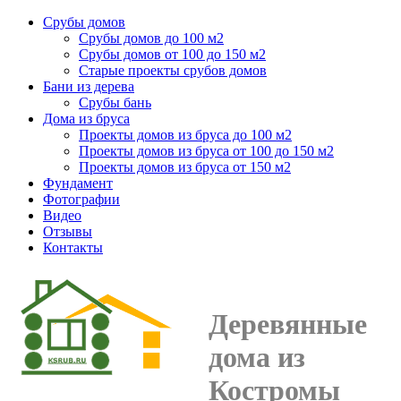
Срубы домов
Срубы домов до 100 м2
Срубы домов от 100 до 150 м2
Старые проекты срубов домов
Бани из дерева
Срубы бань
Дома из бруса
Проекты домов из бруса до 100 м2
Проекты домов из бруса от 100 до 150 м2
Проекты домов из бруса от 150 м2
Фундамент
Фотографии
Видео
Отзывы
Контакты
Деревянные
дома из
Костромы