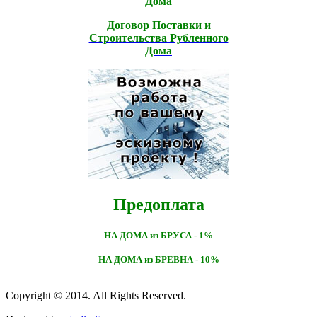
Дома
Договор Поставки и
Строительcтва Рубленного
Дома
Предоплата
НА ДОМА из БРУСА - 1%
НА ДОМА из БРЕВНА - 10%
Copyright © 2014. All Rights Reserved.