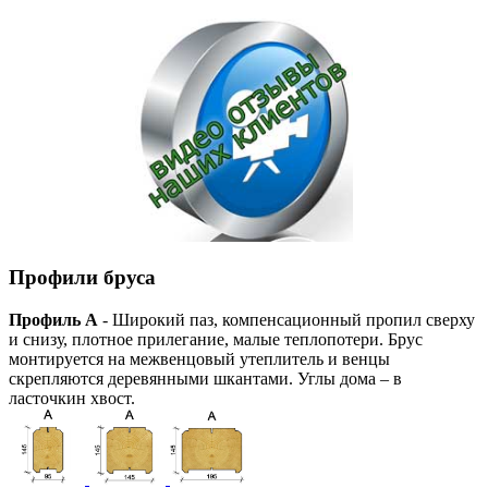
Профили бруса
Профиль А
- Широкий паз, компенсационный пропил сверху
и снизу, плотное прилегание, малые теплопотери. Брус
монтируется на межвенцовый утеплитель и венцы
скрепляются деревянными шкантами. Углы дома – в
ласточкин хвост.