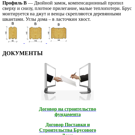
Профиль В
— Двойной замок, компенсационный пропил
сверху и снизу, плотное прилегание, малые теплопотери. Брус
монтируется на джут и венцы скрепляются деревянными
шкантами. Углы дома – в ласточкин хвост.
ДОКУМЕНТЫ
Договор на строительство
фундамента
Договор Поставки и
Строительcтва Брусового