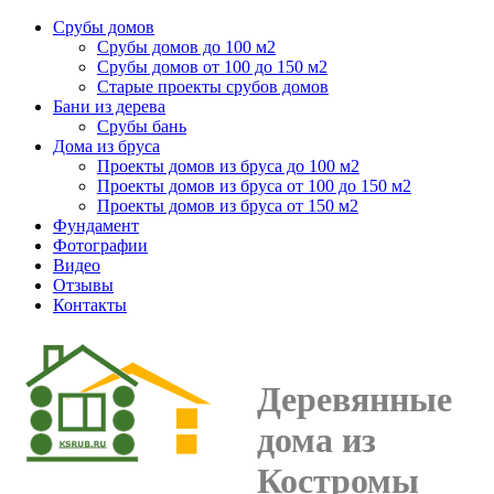
Срубы домов
Срубы домов до 100 м2
Срубы домов от 100 до 150 м2
Старые проекты срубов домов
Бани из дерева
Срубы бань
Дома из бруса
Проекты домов из бруса до 100 м2
Проекты домов из бруса от 100 до 150 м2
Проекты домов из бруса от 150 м2
Фундамент
Фотографии
Видео
Отзывы
Контакты
Деревянные
дома из
Костромы