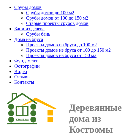
Срубы домов
Срубы домов до 100 м2
Срубы домов от 100 до 150 м2
Старые проекты срубов домов
Бани из дерева
Срубы бань
Дома из бруса
Проекты домов из бруса до 100 м2
Проекты домов из бруса от 100 до 150 м2
Проекты домов из бруса от 150 м2
Фундамент
Фотографии
Видео
Отзывы
Контакты
Деревянные
дома из
Костромы