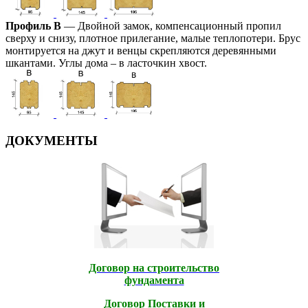
Профиль В
— Двойной замок, компенсационный пропил
сверху и снизу, плотное прилегание, малые теплопотери. Брус
монтируется на джут и венцы скрепляются деревянными
шкантами. Углы дома – в ласточкин хвост.
ДОКУМЕНТЫ
Договор на строительство
фундамента
Договор Поставки и