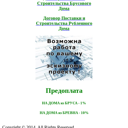
Строительcтва Брусового
Дома
Договор Поставки и
Строительcтва Рубленного
Дома
Предоплата
НА ДОМА из БРУСА - 1%
НА ДОМА из БРЕВНА - 10%
Copyright © 2014. All Rights Reserved.