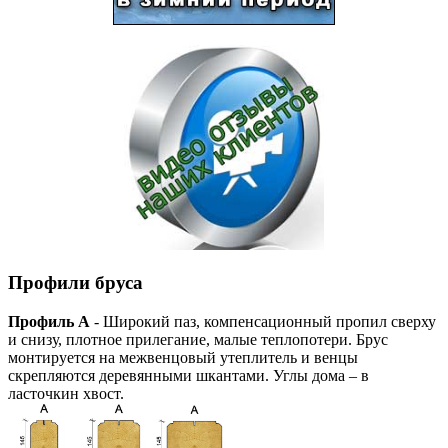
Профили бруса
Профиль А
- Широкий паз, компенсационный пропил сверху
и снизу, плотное прилегание, малые теплопотери. Брус
монтируется на межвенцовый утеплитель и венцы
скрепляются деревянными шкантами. Углы дома – в
ласточкин хвост.