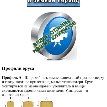
Профили бруса
Профиль А
- Широкий паз, компенсационный пропил сверху
и снизу, плотное прилегание, малые теплопотери. Брус
монтируется на межвенцовый утеплитель и венцы
скрепляются деревянными шкантами. Углы дома – в
ласточкин хвост.