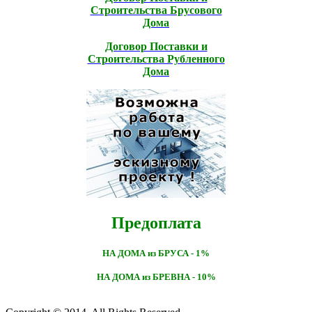
Строительcтва Брусового
Дома
Договор Поставки и
Строительcтва Рубленного
Дома
Предоплата
НА ДОМА из БРУСА - 1%
НА ДОМА из БРЕВНА - 10%