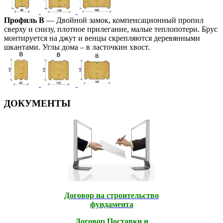
Профиль В
— Двойной замок, компенсационный пропил
сверху и снизу, плотное прилегание, малые теплопотери. Брус
монтируется на джут и венцы скрепляются деревянными
шкантами. Углы дома – в ласточкин хвост.
ДОКУМЕНТЫ
Договор на строительство
фундамента
Договор Поставки и