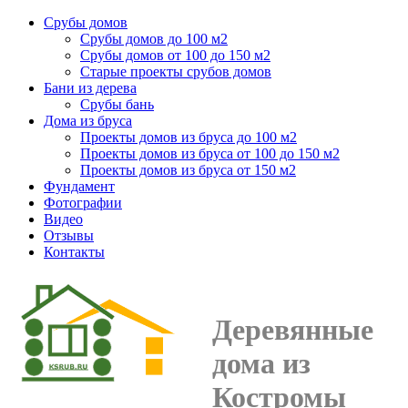
Срубы домов
Срубы домов до 100 м2
Срубы домов от 100 до 150 м2
Старые проекты срубов домов
Бани из дерева
Срубы бань
Дома из бруса
Проекты домов из бруса до 100 м2
Проекты домов из бруса от 100 до 150 м2
Проекты домов из бруса от 150 м2
Фундамент
Фотографии
Видео
Отзывы
Контакты
Деревянные
дома из
Костромы