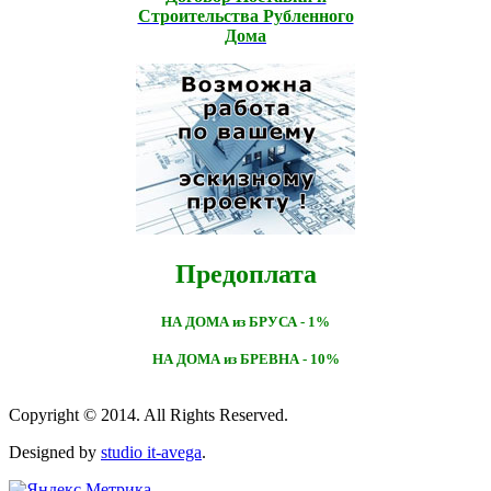
Строительcтва Рубленного
Дома
Предоплата
НА ДОМА из БРУСА - 1%
НА ДОМА из БРЕВНА - 10%
Copyright © 2014. All Rights Reserved.
Designed by
studio it-avega
.