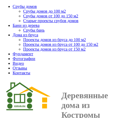
Срубы домов
Срубы домов до 100 м2
Срубы домов от 100 до 150 м2
Старые проекты срубов домов
Бани из дерева
Срубы бань
Дома из бруса
Проекты домов из бруса до 100 м2
Проекты домов из бруса от 100 до 150 м2
Проекты домов из бруса от 150 м2
Фундамент
Фотографии
Видео
Отзывы
Контакты
Деревянные
дома из
Костромы