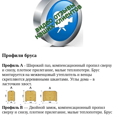
Профили бруса
Профиль А
- Широкий паз, компенсационный пропил сверху
и снизу, плотное прилегание, малые теплопотери. Брус
монтируется на межвенцовый утеплитель и венцы
скрепляются деревянными шкантами. Углы дома – в
ласточкин хвост.
Профиль В
— Двойной замок, компенсационный пропил
сверху и снизу, плотное прилегание, малые теплопотери. Брус