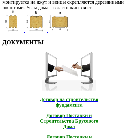
монтируется на джут и венцы скрепляются деревянными
шкантами. Углы дома – в ласточкин хвост.
ДОКУМЕНТЫ
Договор на строительство
фундамента
Договор Поставки и
Строительcтва Брусового
Дома
Договор Поставки и