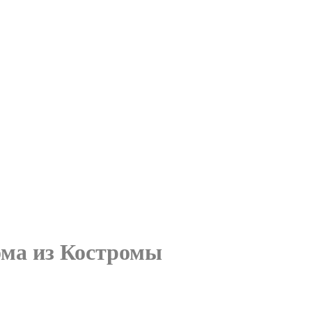
ома из Костромы