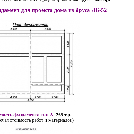
дамент для проекта дома из бруса ДБ-52
мость фундамента тип А:
265 т.р.
ючая стоимость работ и материалов)