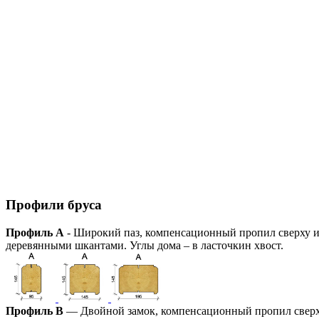
Профили бруса
Профиль А
- Широкий паз, компенсационный пропил сверху и 
деревянными шкантами. Углы дома – в ласточкин хвост.
Профиль В
— Двойной замок, компенсационный пропил сверху 