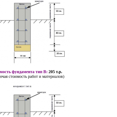
мость фундамента тип В:
205 т.р.
ючая стоимость работ и материалов)