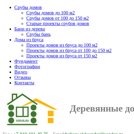
Срубы домов
Срубы домов до 100 м2
Срубы домов от 100 до 150 м2
Старые проекты срубов домов
Бани из дерева
Срубы бань
Дома из бруса
Проекты домов из бруса до 100 м2
Проекты домов из бруса от 100 до 150 м2
Проекты домов из бруса от 150 м2
Фундамент
Фотографии
Видео
Отзывы
Контакты
Деревянные д