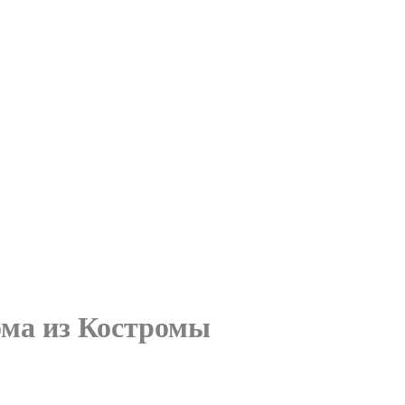
ома из Костромы