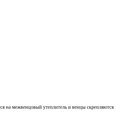
тся на межвенцовый утеплитель и венцы скрепляются