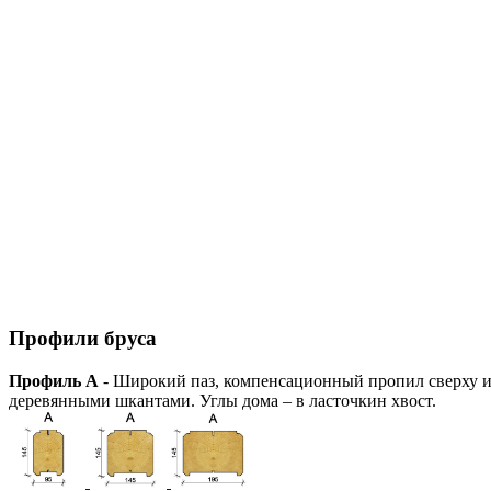
Профили бруса
Профиль А
- Широкий паз, компенсационный пропил сверху и 
деревянными шкантами. Углы дома – в ласточкин хвост.