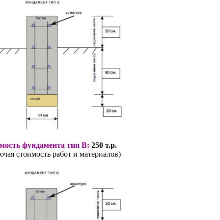
мость фундамента тип В:
250 т.р.
ючая стоимость работ и материалов)