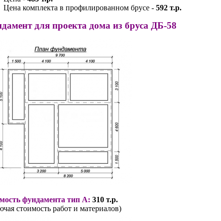
Цена комплекта в профилированном брусе -
592 т.р.
дамент для проекта дома из бруса ДБ-58
мость фундамента тип А:
310 т.р.
ючая стоимость работ и материалов)