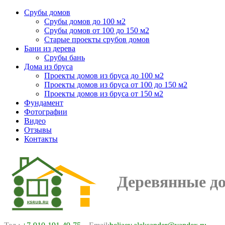
Срубы домов
Срубы домов до 100 м2
Срубы домов от 100 до 150 м2
Старые проекты срубов домов
Бани из дерева
Срубы бань
Дома из бруса
Проекты домов из бруса до 100 м2
Проекты домов из бруса от 100 до 150 м2
Проекты домов из бруса от 150 м2
Фундамент
Фотографии
Видео
Отзывы
Контакты
Деревянные д