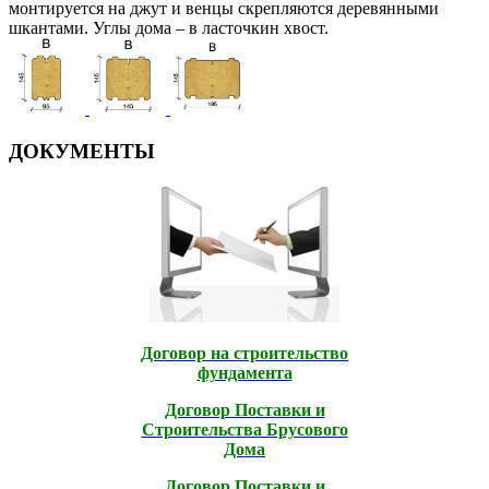
монтируется на джут и венцы скрепляются деревянными
шкантами. Углы дома – в ласточкин хвост.
ДОКУМЕНТЫ
Договор на строительство
фундамента
Договор Поставки и
Строительcтва Брусового
Дома
Договор Поставки и