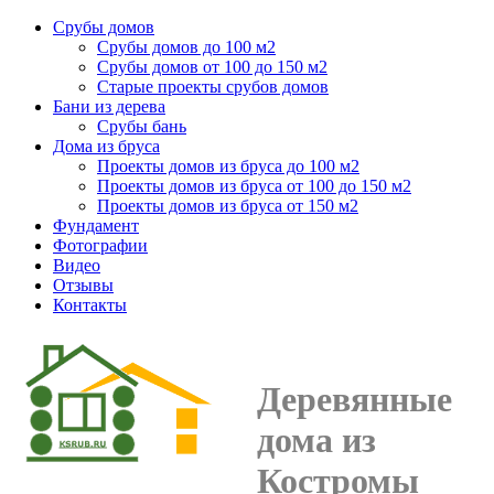
Срубы домов
Срубы домов до 100 м2
Срубы домов от 100 до 150 м2
Старые проекты срубов домов
Бани из дерева
Срубы бань
Дома из бруса
Проекты домов из бруса до 100 м2
Проекты домов из бруса от 100 до 150 м2
Проекты домов из бруса от 150 м2
Фундамент
Фотографии
Видео
Отзывы
Контакты
Деревянные
дома из
Костромы