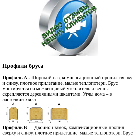
Профили бруса
Профиль А
- Широкий паз, компенсационный пропил сверху
и снизу, плотное прилегание, малые теплопотери. Брус
монтируется на межвенцовый утеплитель и венцы
скрепляются деревянными шкантами. Углы дома – в
ласточкин хвост.
Профиль В
— Двойной замок, компенсационный пропил
сверху и снизу, плотное прилегание, малые теплопотери. Брус