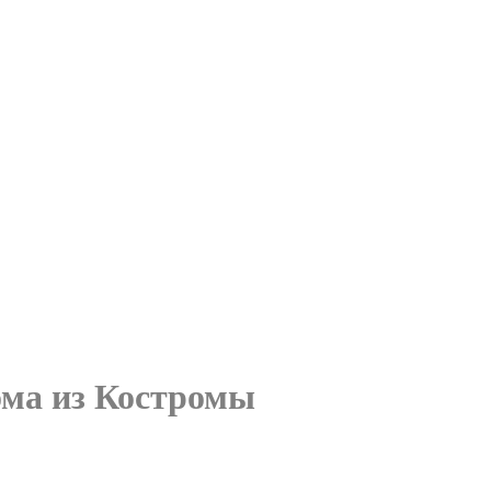
ома из Костромы