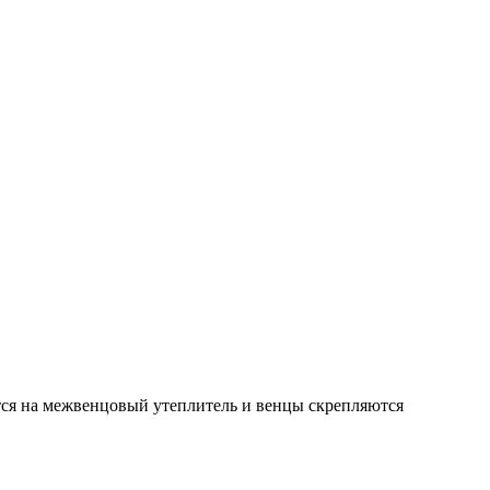
тся на межвенцовый утеплитель и венцы скрепляются