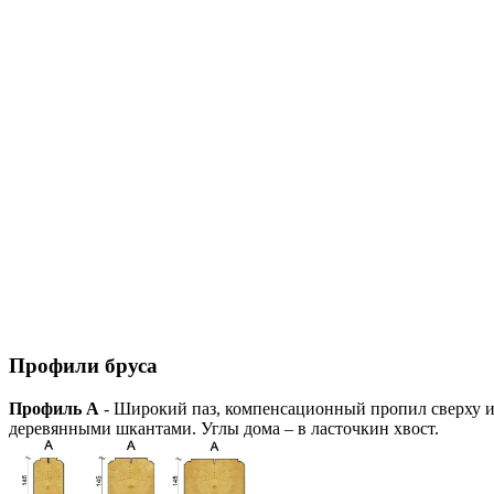
Профили бруса
Профиль А
- Широкий паз, компенсационный пропил сверху и 
деревянными шкантами. Углы дома – в ласточкин хвост.