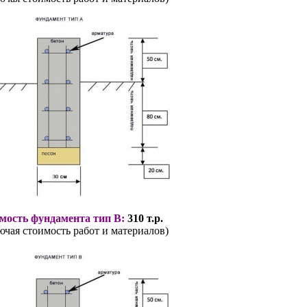
мость фундамента тип В:
310 т.р.
ючая стоимость работ и материалов)