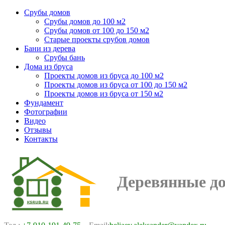
Срубы домов
Срубы домов до 100 м2
Срубы домов от 100 до 150 м2
Старые проекты срубов домов
Бани из дерева
Срубы бань
Дома из бруса
Проекты домов из бруса до 100 м2
Проекты домов из бруса от 100 до 150 м2
Проекты домов из бруса от 150 м2
Фундамент
Фотографии
Видео
Отзывы
Контакты
Деревянные д