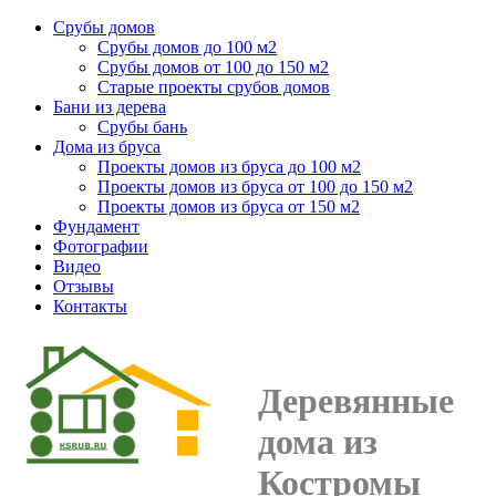
Срубы домов
Срубы домов до 100 м2
Срубы домов от 100 до 150 м2
Старые проекты срубов домов
Бани из дерева
Срубы бань
Дома из бруса
Проекты домов из бруса до 100 м2
Проекты домов из бруса от 100 до 150 м2
Проекты домов из бруса от 150 м2
Фундамент
Фотографии
Видео
Отзывы
Контакты
Деревянные
дома из
Костромы