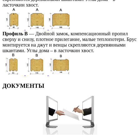
ласточкин хвост.
Профиль В
— Двойной замок, компенсационный пропил
сверху и снизу, плотное прилегание, малые теплопотери. Брус
монтируется на джут и венцы скрепляются деревянными
шкантами. Углы дома – в ласточкин хвост.
ДОКУМЕНТЫ