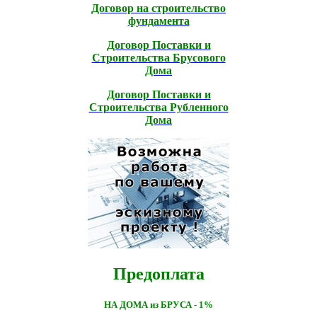
Договор на строительство
фундамента
Договор Поставки и
Строительcтва Брусового
Дома
Договор Поставки и
Строительcтва Рубленного
Дома
Предоплата
НА ДОМА из БРУСА - 1%