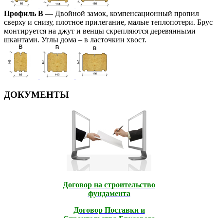
Профиль В
— Двойной замок, компенсационный пропил
сверху и снизу, плотное прилегание, малые теплопотери. Брус
монтируется на джут и венцы скрепляются деревянными
шкантами. Углы дома – в ласточкин хвост.
ДОКУМЕНТЫ
Договор на строительство
фундамента
Договор Поставки и