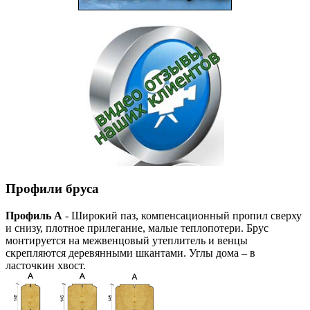
Профили бруса
Профиль А
- Широкий паз, компенсационный пропил сверху
и снизу, плотное прилегание, малые теплопотери. Брус
монтируется на межвенцовый утеплитель и венцы
скрепляются деревянными шкантами. Углы дома – в
ласточкин хвост.