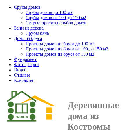
Срубы домов
Срубы домов до 100 м2
Срубы домов от 100 до 150 м2
Старые проекты срубов домов
Бани из дерева
Срубы бань
Дома из бруса
Проекты домов из бруса до 100 м2
Проекты домов из бруса от 100 до 150 м2
Проекты домов из бруса от 150 м2
Фундамент
Фотографии
Видео
Отзывы
Контакты
Деревянные
дома из
Костромы