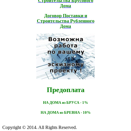
Строительcтва Брусового
Дома
Договор Поставки и
Строительcтва Рубленного
Дома
Предоплата
НА ДОМА из БРУСА - 1%
НА ДОМА из БРЕВНА - 10%
Copyright © 2014. All Rights Reserved.