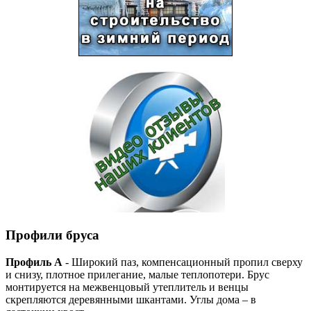
Профили бруса
Профиль А
- Широкий паз, компенсационный пропил сверху
и снизу, плотное прилегание, малые теплопотери. Брус
монтируется на межвенцовый утеплитель и венцы
скрепляются деревянными шкантами. Углы дома – в