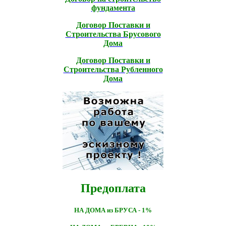
фундамента
Договор Поставки и
Строительcтва Брусового
Дома
Договор Поставки и
Строительcтва Рубленного
Дома
Предоплата
НА ДОМА из БРУСА - 1%