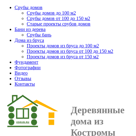
Срубы домов
Срубы домов до 100 м2
Срубы домов от 100 до 150 м2
Старые проекты срубов домов
Бани из дерева
Срубы бань
Дома из бруса
Проекты домов из бруса до 100 м2
Проекты домов из бруса от 100 до 150 м2
Проекты домов из бруса от 150 м2
Фундамент
Фотографии
Видео
Отзывы
Контакты
Деревянные
дома из
Костромы