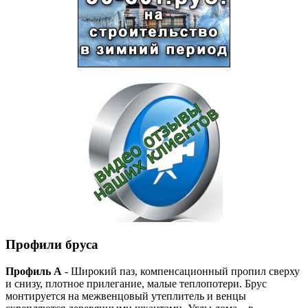
Профили бруса
Профиль А
- Широкий паз, компенсационный пропил сверху
и снизу, плотное прилегание, малые теплопотери. Брус
монтируется на межвенцовый утеплитель и венцы