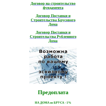
Договор на строительство
фундамента
Договор Поставки и
Строительcтва Брусового
Дома
Договор Поставки и
Строительcтва Рубленного
Дома
Предоплата
НА ДОМА из БРУСА - 1%