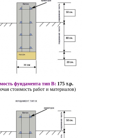
мость фундамента тип В:
175 т.р.
ючая стоимость работ и материалов)