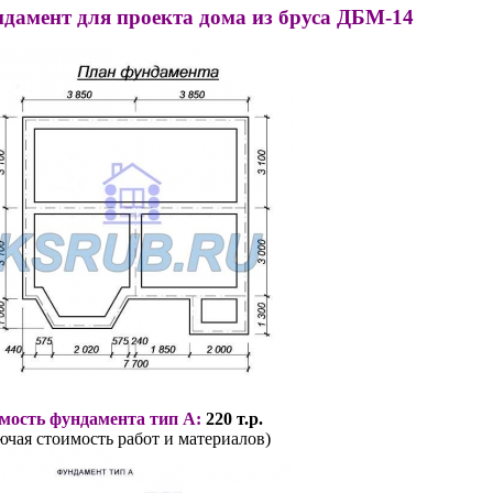
дамент для проекта дома из бруса ДБМ-14
мость фундамента тип А:
220 т.р.
ючая стоимость работ и материалов)