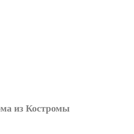
ома из Костромы