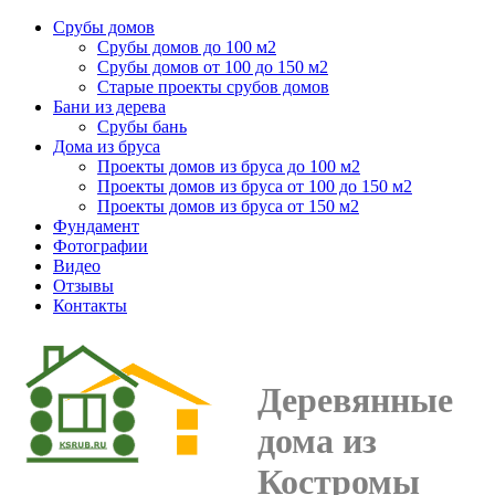
Срубы домов
Срубы домов до 100 м2
Срубы домов от 100 до 150 м2
Старые проекты срубов домов
Бани из дерева
Срубы бань
Дома из бруса
Проекты домов из бруса до 100 м2
Проекты домов из бруса от 100 до 150 м2
Проекты домов из бруса от 150 м2
Фундамент
Фотографии
Видео
Отзывы
Контакты
Деревянные
дома из
Костромы