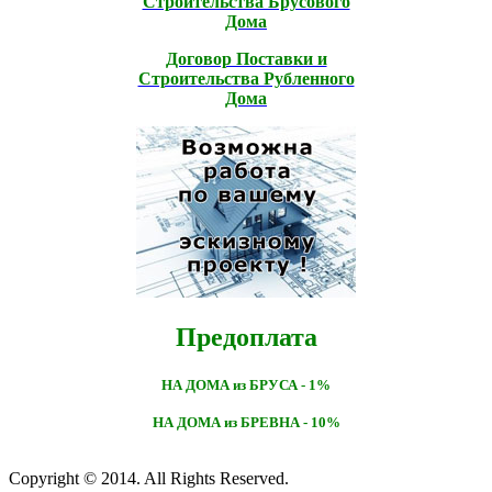
Строительcтва Брусового
Дома
Договор Поставки и
Строительcтва Рубленного
Дома
Предоплата
НА ДОМА из БРУСА - 1%
НА ДОМА из БРЕВНА - 10%
Copyright © 2014. All Rights Reserved.