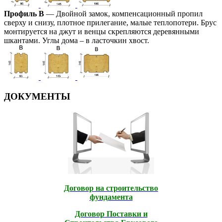
Профиль В
— Двойной замок, компенсационный пропил
сверху и снизу, плотное прилегание, малые теплопотери. Брус
монтируется на джут и венцы скрепляются деревянными
шкантами. Углы дома – в ласточкин хвост.
ДОКУМЕНТЫ
Договор на строительство
фундамента
Договор Поставки и