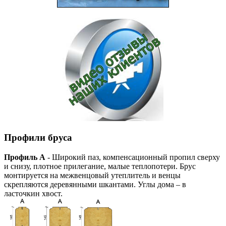
Профили бруса
Профиль А
- Широкий паз, компенсационный пропил сверху
и снизу, плотное прилегание, малые теплопотери. Брус
монтируется на межвенцовый утеплитель и венцы
скрепляются деревянными шкантами. Углы дома – в
ласточкин хвост.