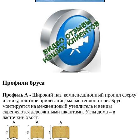
Профили бруса
Профиль А
- Широкий паз, компенсационный пропил сверху
и снизу, плотное прилегание, малые теплопотери. Брус
монтируется на межвенцовый утеплитель и венцы
скрепляются деревянными шкантами. Углы дома – в
ласточкин хвост.