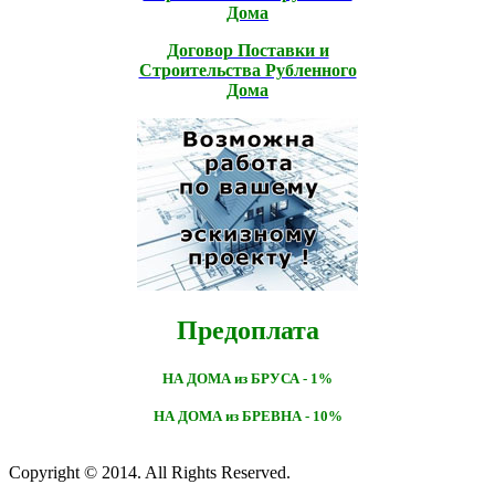
Дома
Договор Поставки и
Строительcтва Рубленного
Дома
Предоплата
НА ДОМА из БРУСА - 1%
НА ДОМА из БРЕВНА - 10%
Copyright © 2014. All Rights Reserved.