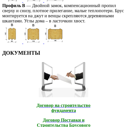
Профиль В
— Двойной замок, компенсационный пропил
сверху и снизу, плотное прилегание, малые теплопотери. Брус
монтируется на джут и венцы скрепляются деревянными
шкантами. Углы дома – в ласточкин хвост.
ДОКУМЕНТЫ
Договор на строительство
фундамента
Договор Поставки и
Строительcтва Брусового