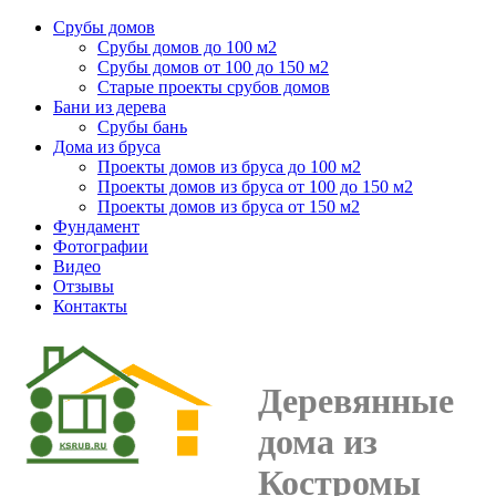
Срубы домов
Срубы домов до 100 м2
Срубы домов от 100 до 150 м2
Старые проекты срубов домов
Бани из дерева
Срубы бань
Дома из бруса
Проекты домов из бруса до 100 м2
Проекты домов из бруса от 100 до 150 м2
Проекты домов из бруса от 150 м2
Фундамент
Фотографии
Видео
Отзывы
Контакты
Деревянные
дома из
Костромы