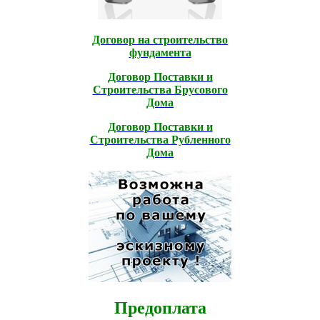
Договор на строительство
фундамента
Договор Поставки и
Строительcтва Брусового
Дома
Договор Поставки и
Строительcтва Рубленного
Дома
Предоплата