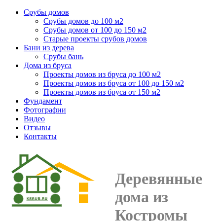
Срубы домов
Срубы домов до 100 м2
Срубы домов от 100 до 150 м2
Старые проекты срубов домов
Бани из дерева
Срубы бань
Дома из бруса
Проекты домов из бруса до 100 м2
Проекты домов из бруса от 100 до 150 м2
Проекты домов из бруса от 150 м2
Фундамент
Фотографии
Видео
Отзывы
Контакты
Деревянные
дома из
Костромы