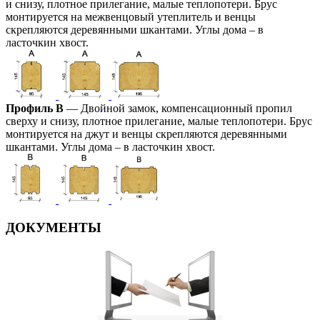
и снизу, плотное прилегание, малые теплопотери. Брус
монтируется на межвенцовый утеплитель и венцы
скрепляются деревянными шкантами. Углы дома – в
ласточкин хвост.
Профиль В
— Двойной замок, компенсационный пропил
сверху и снизу, плотное прилегание, малые теплопотери. Брус
монтируется на джут и венцы скрепляются деревянными
шкантами. Углы дома – в ласточкин хвост.
ДОКУМЕНТЫ