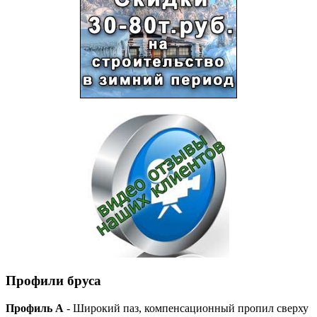
Профили бруса
Профиль А
- Широкий паз, компенсационный пропил сверху