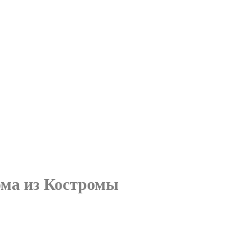
ома из Костромы