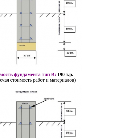
мость фундамента тип В:
190 т.р.
ючая стоимость работ и материалов)