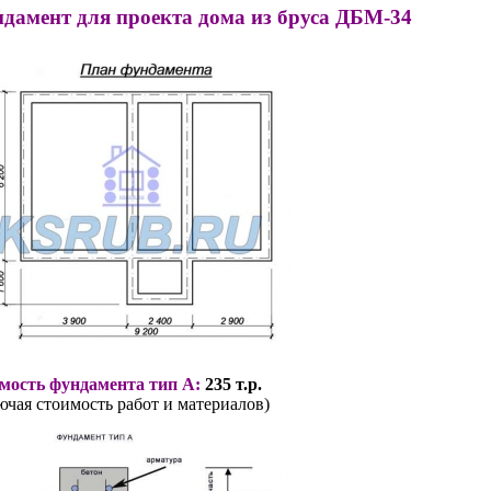
дамент для проекта дома из бруса ДБМ-34
мость фундамента тип А:
235 т.р.
ючая стоимость работ и материалов)