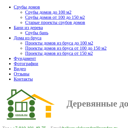
Срубы домов
Срубы домов до 100 м2
Срубы домов от 100 до 150 м2
Старые проекты срубов домов
Бани из дерева
Срубы бань
Дома из бруса
Проекты домов из бруса до 100 м2
Проекты домов из бруса от 100 до 150 м2
Проекты домов из бруса от 150 м2
Фундамент
Фотографии
Видео
Отзывы
Контакты
Деревянные д