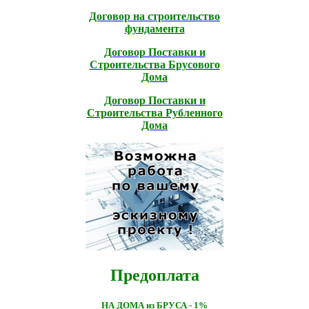
Договор на строительство
фундамента
Договор Поставки и
Строительcтва Брусового
Дома
Договор Поставки и
Строительcтва Рубленного
Дома
Предоплата
НА ДОМА из БРУСА - 1%