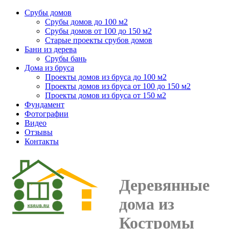
Срубы домов
Срубы домов до 100 м2
Срубы домов от 100 до 150 м2
Старые проекты срубов домов
Бани из дерева
Срубы бань
Дома из бруса
Проекты домов из бруса до 100 м2
Проекты домов из бруса от 100 до 150 м2
Проекты домов из бруса от 150 м2
Фундамент
Фотографии
Видео
Отзывы
Контакты
Деревянные
дома из
Костромы