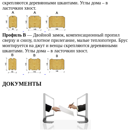
скрепляются деревянными шкантами. Углы дома – в
ласточкин хвост.
Профиль В
— Двойной замок, компенсационный пропил
сверху и снизу, плотное прилегание, малые теплопотери. Брус
монтируется на джут и венцы скрепляются деревянными
шкантами. Углы дома – в ласточкин хвост.
ДОКУМЕНТЫ