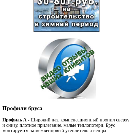
Профили бруса
Профиль А
- Широкий паз, компенсационный пропил сверху
и снизу, плотное прилегание, малые теплопотери. Брус
монтируется на межвенцовый утеплитель и венцы