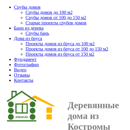
Срубы домов
Срубы домов до 100 м2
Срубы домов от 100 до 150 м2
Старые проекты срубов домов
Бани из дерева
Срубы бань
Дома из бруса
Проекты домов из бруса до 100 м2
Проекты домов из бруса от 100 до 150 м2
Проекты домов из бруса от 150 м2
Фундамент
Фотографии
Видео
Отзывы
Контакты
Деревянные
дома из
Костромы