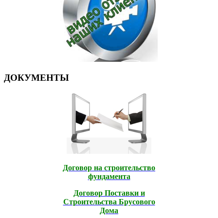
ДОКУМЕНТЫ
Договор на строительство
фундамента
Договор Поставки и
Строительcтва Брусового
Дома