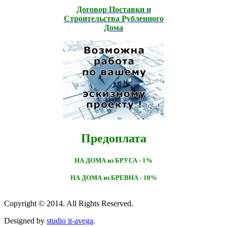
Договор Поставки и
Строительcтва Рубленного
Дома
Предоплата
НА ДОМА из БРУСА - 1%
НА ДОМА из БРЕВНА - 10%
Copyright © 2014. All Rights Reserved.
Designed by
studio it-avega
.