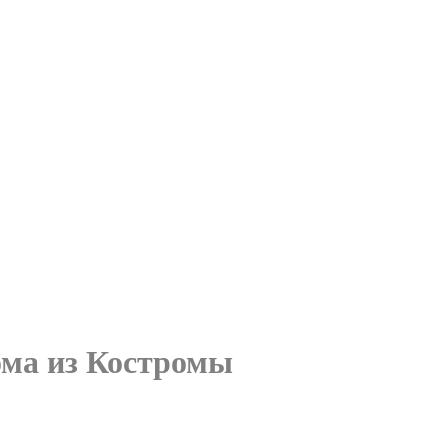
ома из Костромы