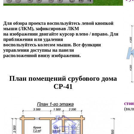
Для обзора проекта воспользуйтесь левой кнопкой
мыши (ЛКМ), зафиксировав ЛКМ
на изображении двигайте курсор влево / вправо. Для
приближения или удаления
воспользуйтесь колесом мыши. Все функции
управления доступны на панели
расположенной внизу изображения.
План помещений срубового дома
СР-41
стои
(вкл