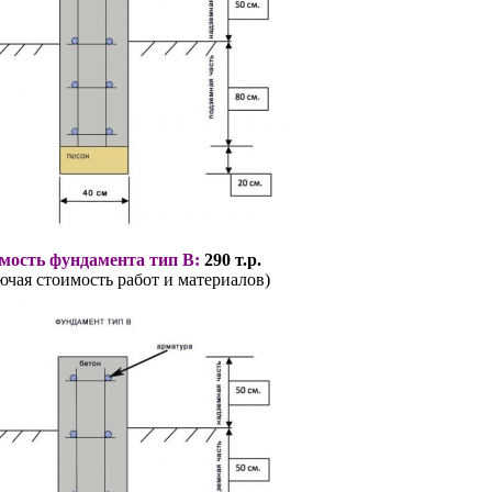
мость фундамента тип В:
290 т.р.
ючая стоимость работ и материалов)