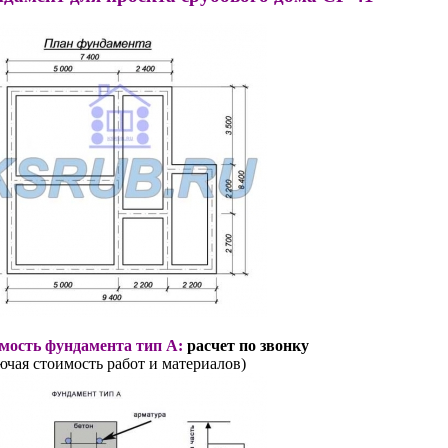
мость фундамента тип А:
расчет по звонку
ючая стоимость работ и материалов)