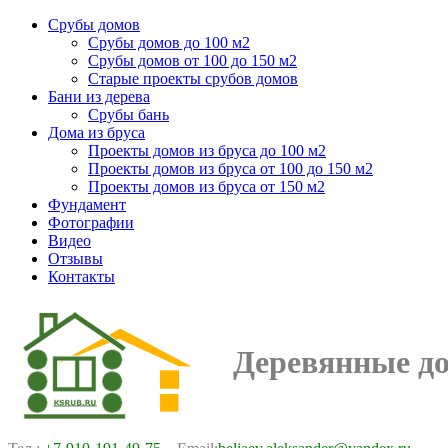
Срубы домов
Срубы домов до 100 м2
Срубы домов от 100 до 150 м2
Старые проекты срубов домов
Бани из дерева
Срубы бань
Дома из бруса
Проекты домов из бруса до 100 м2
Проекты домов из бруса от 100 до 150 м2
Проекты домов из бруса от 150 м2
Фундамент
Фотографии
Видео
Отзывы
Контакты
Деревянные д