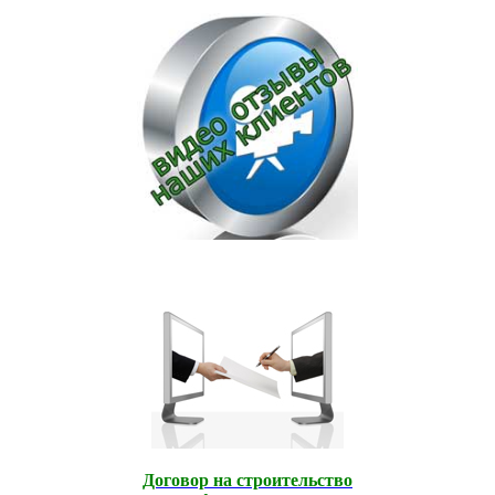
Договор на строительство