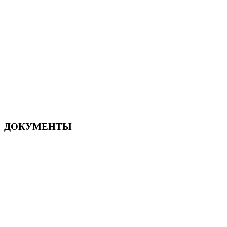
ДОКУМЕНТЫ