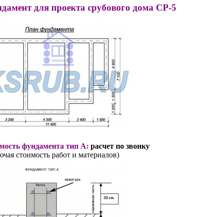
дамент для проекта срубового дома СР-5
мость фундамента тип А:
расчет по звонку
ючая стоимость работ и материалов)