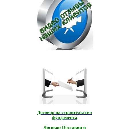
Договор на строительство
фундамента
Договор Поставки и