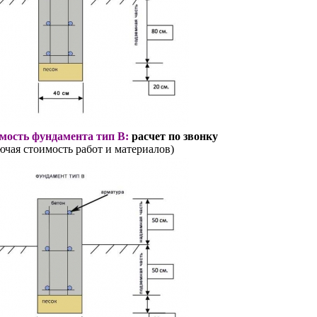
мость фундамента тип В:
расчет по звонку
ючая стоимость работ и материалов)