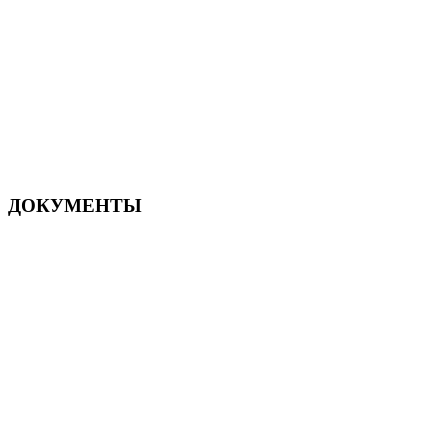
ДОКУМЕНТЫ