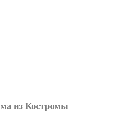
ома из Костромы