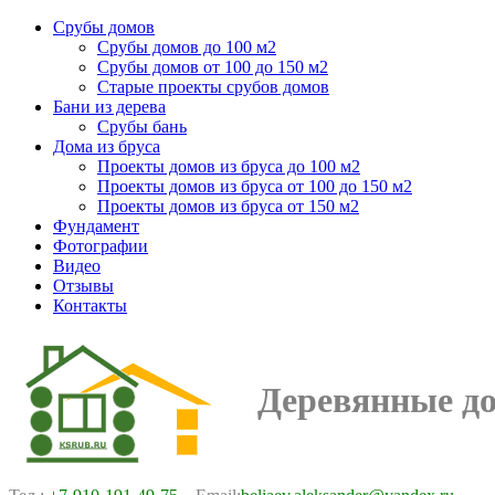
Срубы домов
Срубы домов до 100 м2
Срубы домов от 100 до 150 м2
Старые проекты срубов домов
Бани из дерева
Срубы бань
Дома из бруса
Проекты домов из бруса до 100 м2
Проекты домов из бруса от 100 до 150 м2
Проекты домов из бруса от 150 м2
Фундамент
Фотографии
Видео
Отзывы
Контакты
Деревянные д