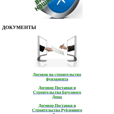
ДОКУМЕНТЫ
Договор на строительство
фундамента
Договор Поставки и
Строительcтва Брусового
Дома
Договор Поставки и
Строительcтва Рубленного