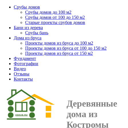
Срубы домов
Срубы домов до 100 м2
Срубы домов от 100 до 150 м2
Старые проекты срубов домов
Бани из дерева
Срубы бань
Дома из бруса
Проекты домов из бруса до 100 м2
Проекты домов из бруса от 100 до 150 м2
Проекты домов из бруса от 150 м2
Фундамент
Фотографии
Видео
Отзывы
Контакты
Деревянные
дома из
Костромы