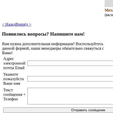
Мет
(вкл
< Назад
Вперёд >
Появились вопросы? Напишите нам!
Вам нужна дополнительная информация? Воспользуйтесь
данной формой, наши менеджеры обязательно свяжуться с
Вами!
Адрес
электронной
почты Email
Укажите
пожалуйста
Ваше имя
Текст
сообщения +
Телефон