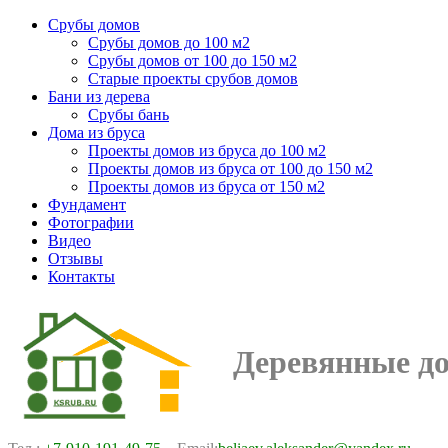
Срубы домов
Срубы домов до 100 м2
Срубы домов от 100 до 150 м2
Старые проекты срубов домов
Бани из дерева
Срубы бань
Дома из бруса
Проекты домов из бруса до 100 м2
Проекты домов из бруса от 100 до 150 м2
Проекты домов из бруса от 150 м2
Фундамент
Фотографии
Видео
Отзывы
Контакты
Деревянные д