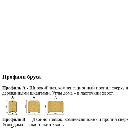
Профили бруса
Профиль А
- Широкий паз, компенсационный пропил сверху и 
деревянными шкантами. Углы дома – в ласточкин хвост.
Профиль В
— Двойной замок, компенсационный пропил сверху 
Углы дома – в ласточкин хвост.