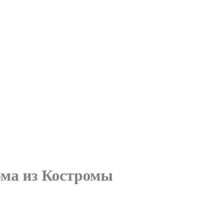
ома из Костромы