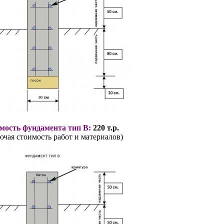
мость фундамента тип В:
220 т.р.
ючая стоимость работ и материалов)