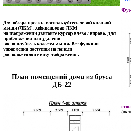
Фун
Для обзора проекта воспользуйтесь левой кнопкой
мыши (ЛКМ), зафиксировав ЛКМ
на изображении двигайте курсор влево / вправо. Для
приближения или удаления
воспользуйтесь колесом мыши. Все функции
управления доступны на панели
расположенной внизу изображения.
План помещений дома из бруса
ДБ-22
стои
(вкл