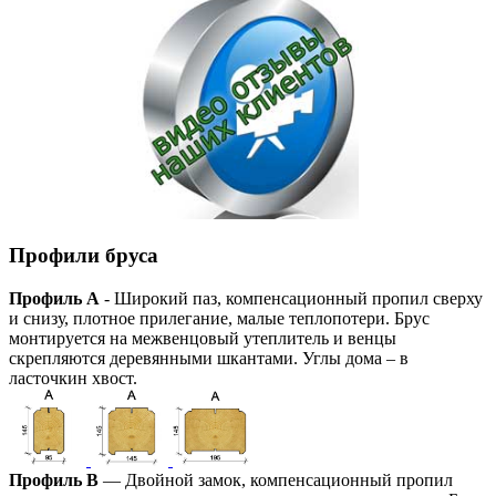
Профили бруса
Профиль А
- Широкий паз, компенсационный пропил сверху
и снизу, плотное прилегание, малые теплопотери. Брус
монтируется на межвенцовый утеплитель и венцы
скрепляются деревянными шкантами. Углы дома – в
ласточкин хвост.
Профиль В
— Двойной замок, компенсационный пропил