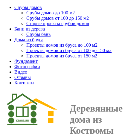
Срубы домов
Срубы домов до 100 м2
Срубы домов от 100 до 150 м2
Старые проекты срубов домов
Бани из дерева
Срубы бань
Дома из бруса
Проекты домов из бруса до 100 м2
Проекты домов из бруса от 100 до 150 м2
Проекты домов из бруса от 150 м2
Фундамент
Фотографии
Видео
Отзывы
Контакты
Деревянные
дома из
Костромы