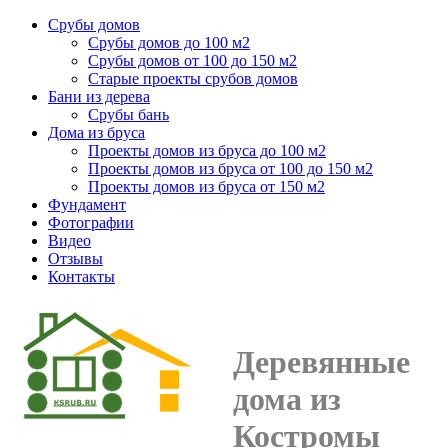
Срубы домов
Срубы домов до 100 м2
Срубы домов от 100 до 150 м2
Старые проекты срубов домов
Бани из дерева
Срубы бань
Дома из бруса
Проекты домов из бруса до 100 м2
Проекты домов из бруса от 100 до 150 м2
Проекты домов из бруса от 150 м2
Фундамент
Фотографии
Видео
Отзывы
Контакты
Деревянные
дома из
Костромы