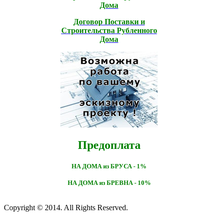
Дома
Договор Поставки и
Строительcтва Рубленного
Дома
Предоплата
НА ДОМА из БРУСА - 1%
НА ДОМА из БРЕВНА - 10%
Copyright © 2014. All Rights Reserved.