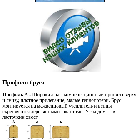
Профили бруса
Профиль А
- Широкий паз, компенсационный пропил сверху
и снизу, плотное прилегание, малые теплопотери. Брус
монтируется на межвенцовый утеплитель и венцы
скрепляются деревянными шкантами. Углы дома – в
ласточкин хвост.