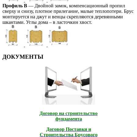
Профиль В
— Двойной замок, компенсационный пропил
сверху и снизу, плотное прилегание, малые теплопотери. Брус
монтируется на джут и венцы скрепляются деревянными
шкантами. Углы дома – в ласточкин хвост.
ДОКУМЕНТЫ
Договор на строительство
фундамента
Договор Поставки и
Строительcтва Брусового