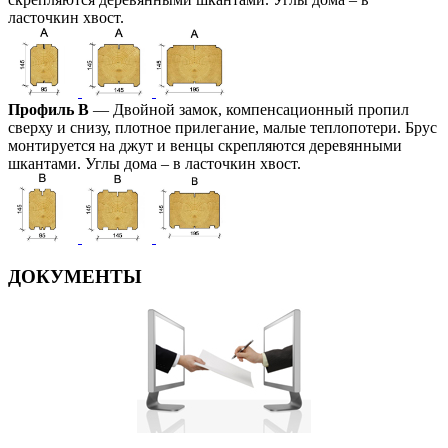
ласточкин хвост.
Профиль В
— Двойной замок, компенсационный пропил
сверху и снизу, плотное прилегание, малые теплопотери. Брус
монтируется на джут и венцы скрепляются деревянными
шкантами. Углы дома – в ласточкин хвост.
ДОКУМЕНТЫ