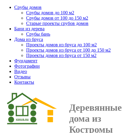
Срубы домов
Срубы домов до 100 м2
Срубы домов от 100 до 150 м2
Старые проекты срубов домов
Бани из дерева
Срубы бань
Дома из бруса
Проекты домов из бруса до 100 м2
Проекты домов из бруса от 100 до 150 м2
Проекты домов из бруса от 150 м2
Фундамент
Фотографии
Видео
Отзывы
Контакты
Деревянные
дома из
Костромы