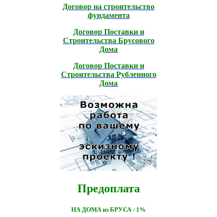
Договор на строительство
фундамента
Договор Поставки и
Строительcтва Брусового
Дома
Договор Поставки и
Строительcтва Рубленного
Дома
Предоплата
НА ДОМА из БРУСА - 1%