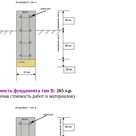
мость фундамента тип В:
265 т.р.
ючая стоимость работ и материалов)