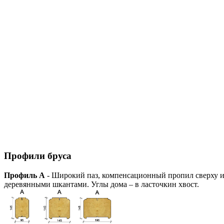
Профили бруса
Профиль А
- Широкий паз, компенсационный пропил сверху и 
деревянными шкантами. Углы дома – в ласточкин хвост.