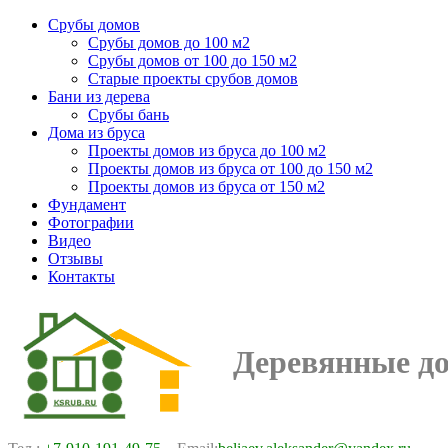
Срубы домов
Срубы домов до 100 м2
Срубы домов от 100 до 150 м2
Старые проекты срубов домов
Бани из дерева
Срубы бань
Дома из бруса
Проекты домов из бруса до 100 м2
Проекты домов из бруса от 100 до 150 м2
Проекты домов из бруса от 150 м2
Фундамент
Фотографии
Видео
Отзывы
Контакты
Деревянные д