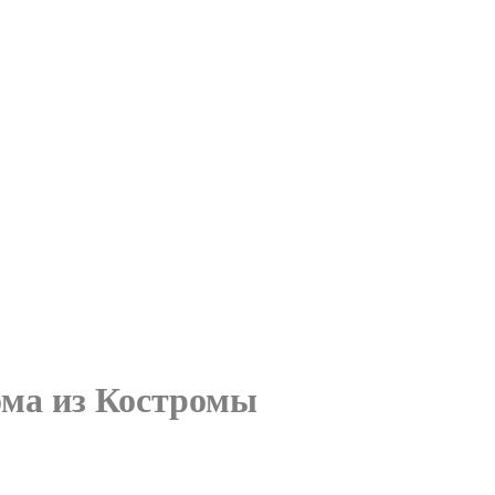
ома из Костромы