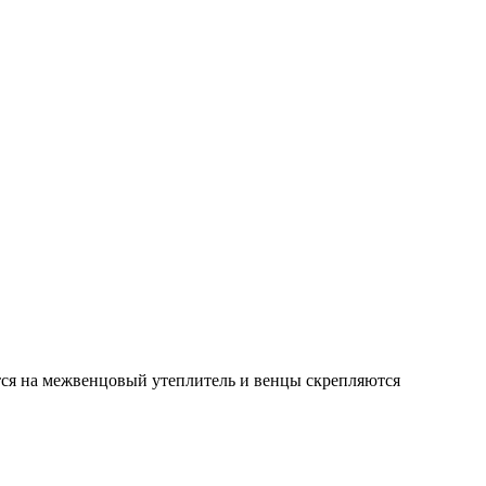
тся на межвенцовый утеплитель и венцы скрепляются