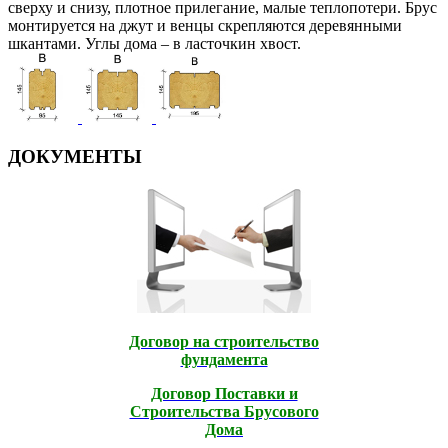
сверху и снизу, плотное прилегание, малые теплопотери. Брус
монтируется на джут и венцы скрепляются деревянными
шкантами. Углы дома – в ласточкин хвост.
ДОКУМЕНТЫ
Договор на строительство
фундамента
Договор Поставки и
Строительcтва Брусового
Дома