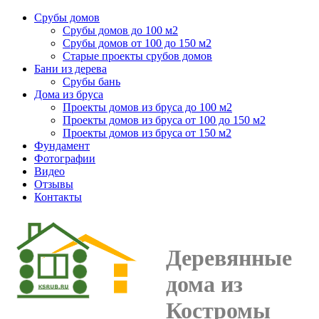
Срубы домов
Срубы домов до 100 м2
Срубы домов от 100 до 150 м2
Старые проекты срубов домов
Бани из дерева
Срубы бань
Дома из бруса
Проекты домов из бруса до 100 м2
Проекты домов из бруса от 100 до 150 м2
Проекты домов из бруса от 150 м2
Фундамент
Фотографии
Видео
Отзывы
Контакты
Деревянные
дома из
Костромы