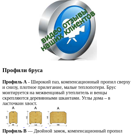
Профили бруса
Профиль А
- Широкий паз, компенсационный пропил сверху
и снизу, плотное прилегание, малые теплопотери. Брус
монтируется на межвенцовый утеплитель и венцы
скрепляются деревянными шкантами. Углы дома – в
ласточкин хвост.
Профиль В
— Двойной замок, компенсационный пропил