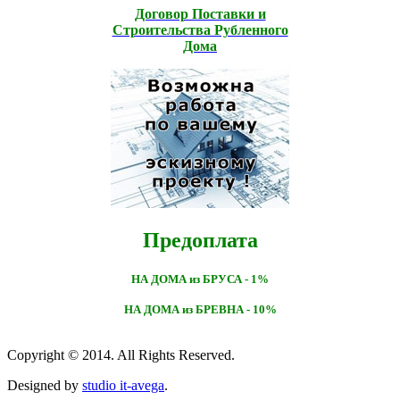
Договор Поставки и
Строительcтва Рубленного
Дома
Предоплата
НА ДОМА из БРУСА - 1%
НА ДОМА из БРЕВНА - 10%
Copyright © 2014. All Rights Reserved.
Designed by
studio it-avega
.