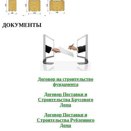
ДОКУМЕНТЫ
Договор на строительство
фундамента
Договор Поставки и
Строительcтва Брусового
Дома
Договор Поставки и
Строительcтва Рубленного
Дома