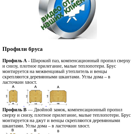
Профили бруса
Профиль А
- Широкий паз, компенсационный пропил сверху
и снизу, плотное прилегание, малые теплопотери. Брус
монтируется на межвенцовый утеплитель и венцы
скрепляются деревянными шкантами. Углы дома – в
ласточкин хвост.
Профиль В
— Двойной замок, компенсационный пропил
сверху и снизу, плотное прилегание, малые теплопотери. Брус
монтируется на джут и венцы скрепляются деревянными
шкантами. Углы дома – в ласточкин хвост.