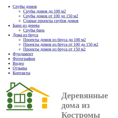
Срубы домов
Срубы домов до 100 м2
Срубы домов от 100 до 150 м2
Старые проекты срубов домов
Бани из дерева
Срубы бань
Дома из бруса
Проекты домов из бруса до 100 м2
Проекты домов из бруса от 100 до 150 м2
Проекты домов из бруса от 150 м2
Фундамент
Фотографии
Видео
Отзывы
Контакты
Деревянные
дома из
Костромы