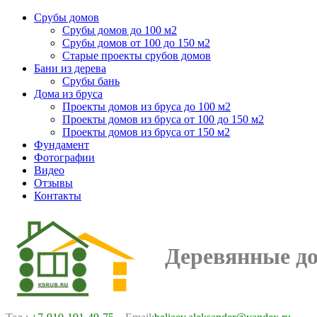
Срубы домов
Срубы домов до 100 м2
Срубы домов от 100 до 150 м2
Старые проекты срубов домов
Бани из дерева
Срубы бань
Дома из бруса
Проекты домов из бруса до 100 м2
Проекты домов из бруса от 100 до 150 м2
Проекты домов из бруса от 150 м2
Фундамент
Фотографии
Видео
Отзывы
Контакты
Деревянные д