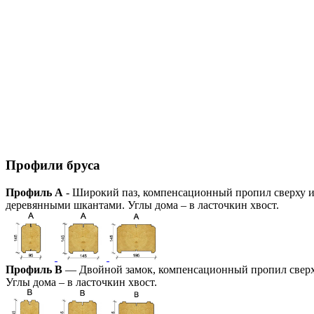
Профили бруса
Профиль А
- Широкий паз, компенсационный пропил сверху и 
деревянными шкантами. Углы дома – в ласточкин хвост.
Профиль В
— Двойной замок, компенсационный пропил сверху 
Углы дома – в ласточкин хвост.