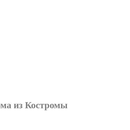
ома из Костромы