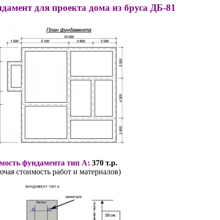
дамент для проекта дома из бруса ДБ-81
мость фундамента тип А:
370 т.р.
ючая стоимость работ и материалов)