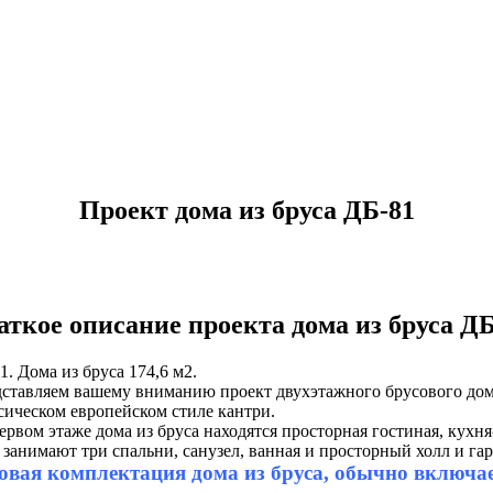
Проект дома из бруса ДБ-81
аткое описание проекта дома из бруса ДБ
1. Дома из бруса 174,6 м2.
ставляем вашему вниманию проект двухэтажного брусового до
сическом европейском стиле кантри.
ервом этаже дома из бруса находятся просторная гостиная, кухня-
 занимают три спальни, санузел, ванная и просторный холл и га
овая комплектация дома из бруса, обычно включает