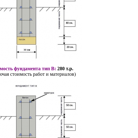
мость фундамента тип В:
280 т.р.
ючая стоимость работ и материалов)