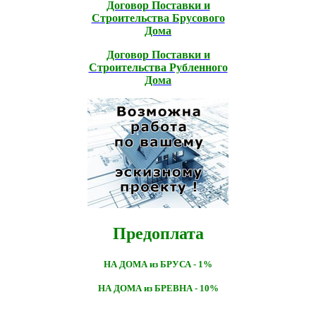
Договор Поставки и
Строительcтва Брусового
Дома
Договор Поставки и
Строительcтва Рубленного
Дома
Предоплата
НА ДОМА из БРУСА - 1%
НА ДОМА из БРЕВНА - 10%