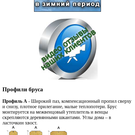
Профили бруса
Профиль А
- Широкий паз, компенсационный пропил сверху
и снизу, плотное прилегание, малые теплопотери. Брус
монтируется на межвенцовый утеплитель и венцы
скрепляются деревянными шкантами. Углы дома – в
ласточкин хвост.