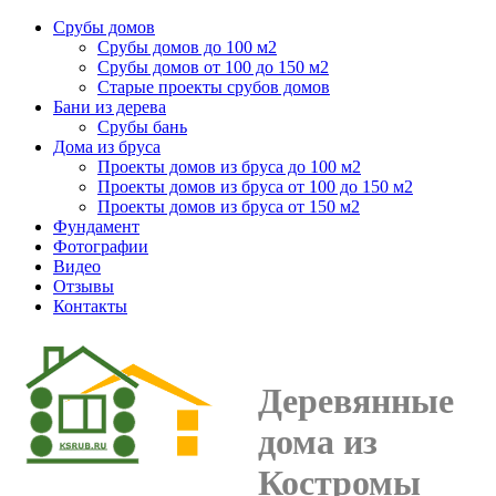
Срубы домов
Срубы домов до 100 м2
Срубы домов от 100 до 150 м2
Старые проекты срубов домов
Бани из дерева
Срубы бань
Дома из бруса
Проекты домов из бруса до 100 м2
Проекты домов из бруса от 100 до 150 м2
Проекты домов из бруса от 150 м2
Фундамент
Фотографии
Видео
Отзывы
Контакты
Деревянные
дома из
Костромы