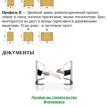
Профиль В
— Двойной замок, компенсационный пропил
сверху и снизу, плотное прилегание, малые теплопотери. Брус
монтируется на джут и венцы скрепляются деревянными
шкантами. Углы дома – в ласточкин хвост.
ДОКУМЕНТЫ
Договор на строительство
фундамента