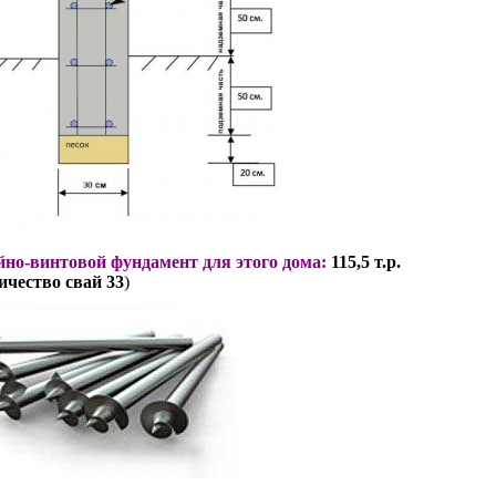
но-винтовой фундамент для этого дома:
115,5 т.р.
ичество свай 33
)