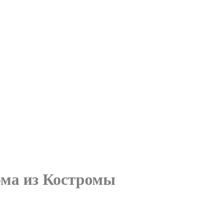
ома из Костромы