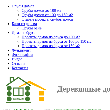
Срубы домов
Срубы домов до 100 м2
Срубы домов от 100 до 150 м2
Старые проекты срубов домов
Бани из дерева
Срубы бань
Дома из бруса
Проекты домов из бруса до 100 м2
Проекты домов из бруса от 100 до 150 м2
Проекты домов из бруса от 150 м2
Фундамент
Фотографии
Видео
Отзывы
Контакты
Деревянные д