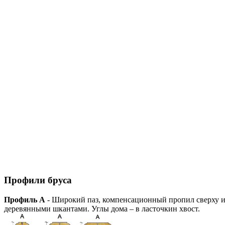
Профили бруса
Профиль А
- Широкий паз, компенсационный пропил сверху и 
деревянными шкантами. Углы дома – в ласточкин хвост.