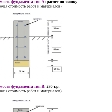
мость фундамента тип А:
расчет по звонку
ючая стоимость работ и материалов)
мость фундамента тип В:
280 т.р.
ючая стоимость работ и материалов)