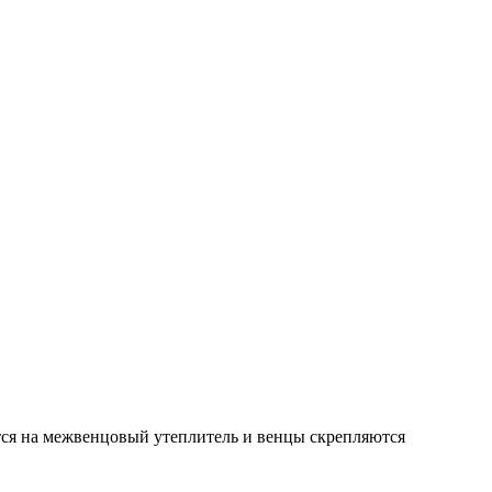
тся на межвенцовый утеплитель и венцы скрепляются