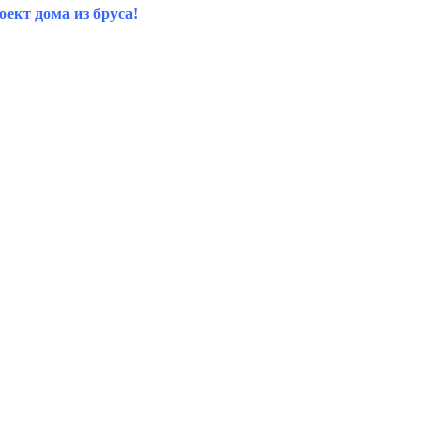
ект дома из бруса!