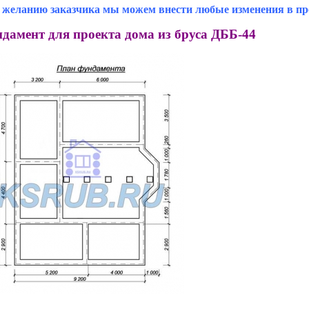
 желанию заказчика мы можем внести любые изменения в про
дамент для проекта дома из бруса ДББ-44