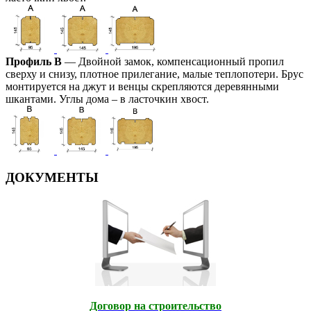
Профиль В
— Двойной замок, компенсационный пропил
сверху и снизу, плотное прилегание, малые теплопотери. Брус
монтируется на джут и венцы скрепляются деревянными
шкантами. Углы дома – в ласточкин хвост.
ДОКУМЕНТЫ
Договор на строительство