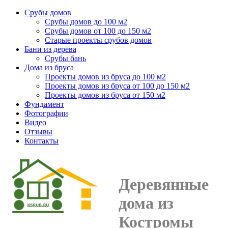
Срубы домов
Срубы домов до 100 м2
Срубы домов от 100 до 150 м2
Старые проекты срубов домов
Бани из дерева
Срубы бань
Дома из бруса
Проекты домов из бруса до 100 м2
Проекты домов из бруса от 100 до 150 м2
Проекты домов из бруса от 150 м2
Фундамент
Фотографии
Видео
Отзывы
Контакты
Деревянные
дома из
Костромы