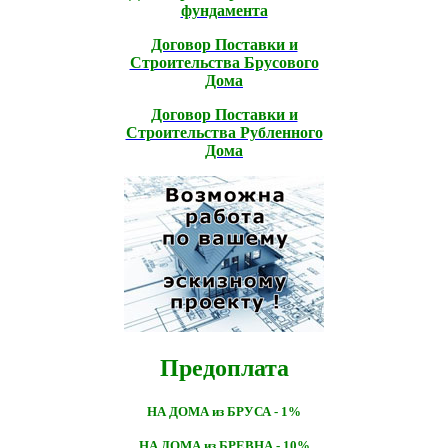
фундамента
Договор Поставки и
Строительcтва Брусового
Дома
Договор Поставки и
Строительcтва Рубленного
Дома
Предоплата
НА ДОМА из БРУСА - 1%
НА ДОМА из БРЕВНА - 10%