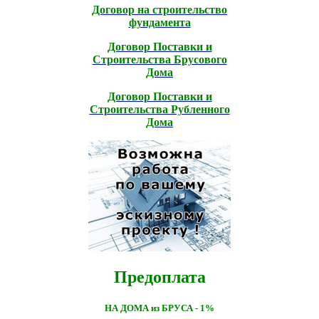
Договор на строительство
фундамента
Договор Поставки и
Строительcтва Брусового
Дома
Договор Поставки и
Строительcтва Рубленного
Дома
Предоплата
НА ДОМА из БРУСА - 1%