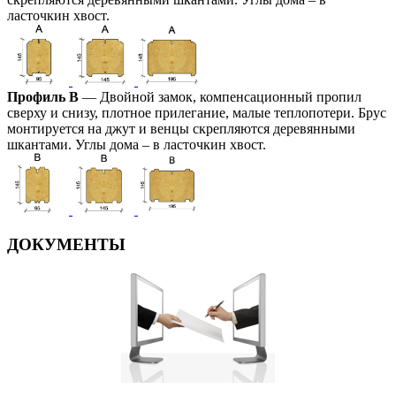
ласточкин хвост.
Профиль В
— Двойной замок, компенсационный пропил
сверху и снизу, плотное прилегание, малые теплопотери. Брус
монтируется на джут и венцы скрепляются деревянными
шкантами. Углы дома – в ласточкин хвост.
ДОКУМЕНТЫ