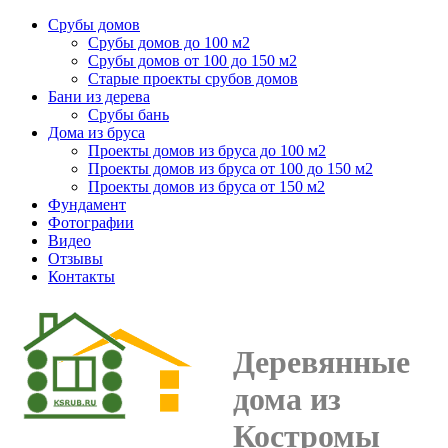
Срубы домов
Срубы домов до 100 м2
Срубы домов от 100 до 150 м2
Старые проекты срубов домов
Бани из дерева
Срубы бань
Дома из бруса
Проекты домов из бруса до 100 м2
Проекты домов из бруса от 100 до 150 м2
Проекты домов из бруса от 150 м2
Фундамент
Фотографии
Видео
Отзывы
Контакты
Деревянные
дома из
Костромы