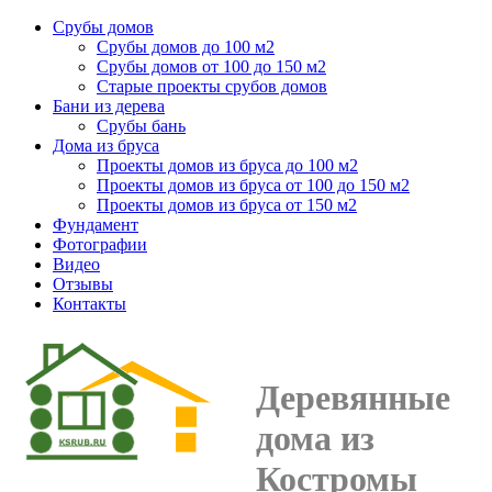
Срубы домов
Срубы домов до 100 м2
Срубы домов от 100 до 150 м2
Старые проекты срубов домов
Бани из дерева
Срубы бань
Дома из бруса
Проекты домов из бруса до 100 м2
Проекты домов из бруса от 100 до 150 м2
Проекты домов из бруса от 150 м2
Фундамент
Фотографии
Видео
Отзывы
Контакты
Деревянные
дома из
Костромы