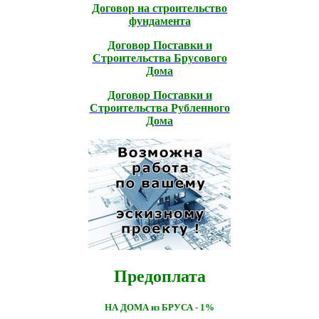
Договор на строительство
фундамента
Договор Поставки и
Строительcтва Брусового
Дома
Договор Поставки и
Строительcтва Рубленного
Дома
Предоплата
НА ДОМА из БРУСА - 1%