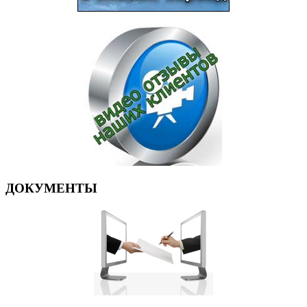
ДОКУМЕНТЫ