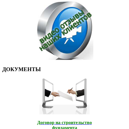
ДОКУМЕНТЫ
Договор на строительство
фундамента