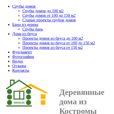
Срубы домов
Срубы домов до 100 м2
Срубы домов от 100 до 150 м2
Старые проекты срубов домов
Бани из дерева
Срубы бань
Дома из бруса
Проекты домов из бруса до 100 м2
Проекты домов из бруса от 100 до 150 м2
Проекты домов из бруса от 150 м2
Фундамент
Фотографии
Видео
Отзывы
Контакты
Деревянные
дома из
Костромы