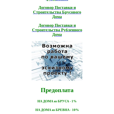
Договор Поставки и
Строительcтва Брусового
Дома
Договор Поставки и
Строительcтва Рубленного
Дома
Предоплата
НА ДОМА из БРУСА - 1%
НА ДОМА из БРЕВНА - 10%