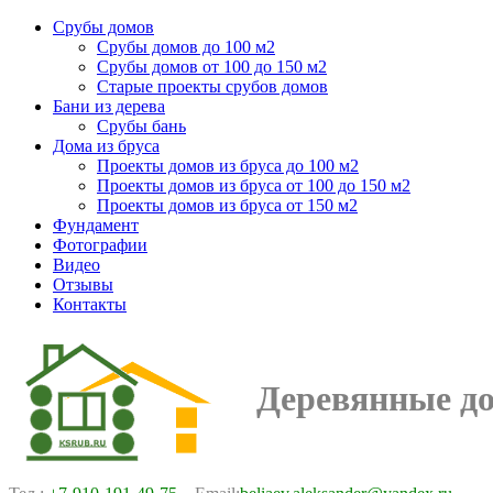
Срубы домов
Срубы домов до 100 м2
Срубы домов от 100 до 150 м2
Старые проекты срубов домов
Бани из дерева
Срубы бань
Дома из бруса
Проекты домов из бруса до 100 м2
Проекты домов из бруса от 100 до 150 м2
Проекты домов из бруса от 150 м2
Фундамент
Фотографии
Видео
Отзывы
Контакты
Деревянные д