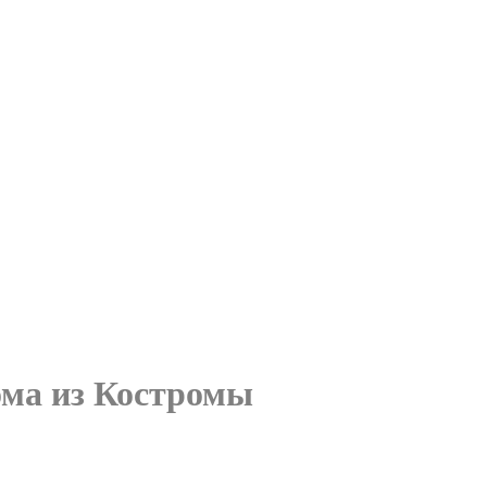
ома из Костромы