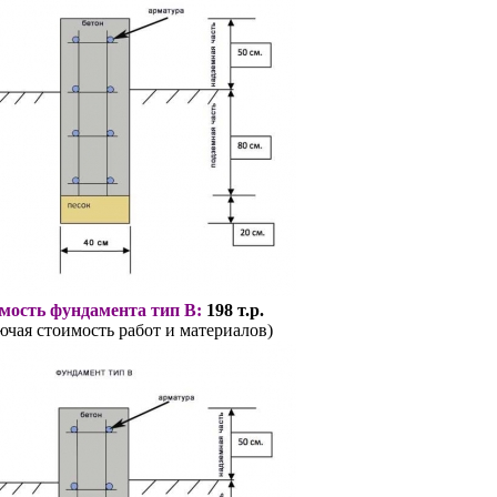
мость фундамента тип В:
198 т.р.
ючая стоимость работ и материалов)