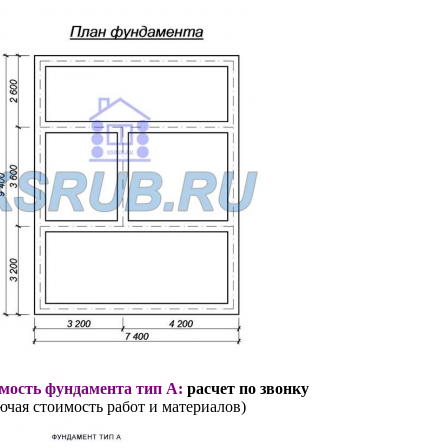
мость фундамента тип А:
расчет по звонку
ючая стоимость работ и материалов)