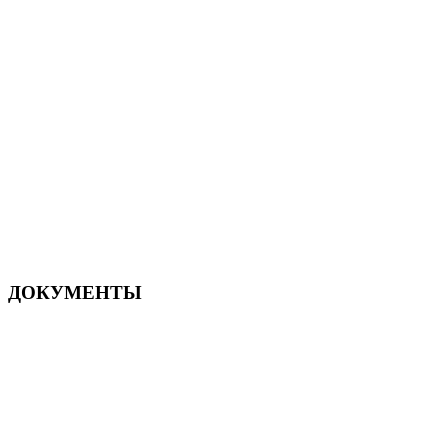
ДОКУМЕНТЫ