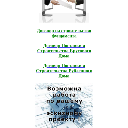
Договор на строительство
фундамента
Договор Поставки и
Строительcтва Брусового
Дома
Договор Поставки и
Строительcтва Рубленного
Дома