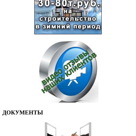
ДОКУМЕНТЫ