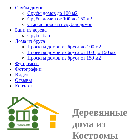
Срубы домов
Срубы домов до 100 м2
Срубы домов от 100 до 150 м2
Старые проекты срубов домов
Бани из дерева
Срубы бань
Дома из бруса
Проекты домов из бруса до 100 м2
Проекты домов из бруса от 100 до 150 м2
Проекты домов из бруса от 150 м2
Фундамент
Фотографии
Видео
Отзывы
Контакты
Деревянные
дома из
Костромы